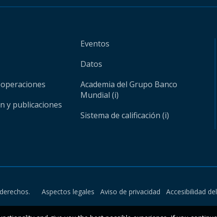
Eventos
Datos
 operaciones
Academia del Grupo Banco
Mundial (i)
ón y publicaciones
Sistema de calificación (i)
derechos.
Aspectos legales
Aviso de privacidad
Accesibilidad de