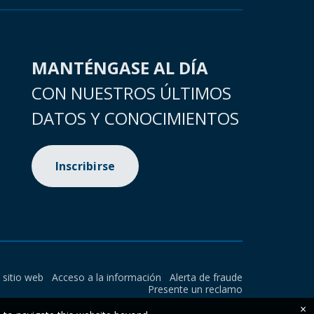
MANTÉNGASE AL DÍA
CON NUESTROS ÚLTIMOS
DATOS Y CONOCIMIENTOS
Inscribirse
l sitio web
Acceso a la información
Alerta de fraude
Presente un reclamo
×