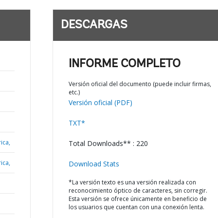
DESCARGAS
INFORME COMPLETO
Versión oficial del documento (puede incluir firmas,
etc.)
Versión oficial (PDF)
TXT*
ica,
Total Downloads** : 220
ica,
Download Stats
*La versión texto es una versión realizada con
reconocimiento óptico de caracteres, sin corregir.
Esta versión se ofrece únicamente en beneficio de
los usuarios que cuentan con una conexión lenta.