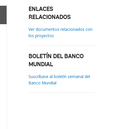
ENLACES
RELACIONADOS
Ver documentos relacionados con
los proyectos
BOLETÍN DEL BANCO
MUNDIAL
Suscríbase al boletín semanal del
Banco Mundial