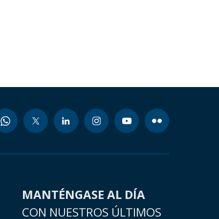
MANTÉNGASE AL DÍA
CON NUESTROS ÚLTIMOS