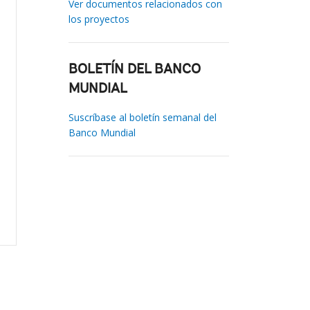
Ver documentos relacionados con
los proyectos
BOLETÍN DEL BANCO
MUNDIAL
Suscríbase al boletín semanal del
Banco Mundial