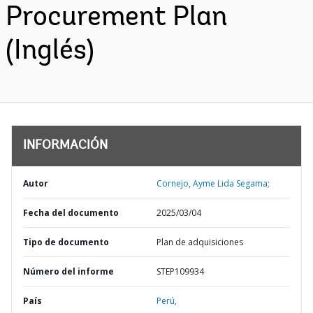
Procurement Plan
(Inglés)
INFORMACIÓN
Autor
Cornejo, Ayme Lida Segama;
Fecha del documento
2025/03/04
Tipo de documento
Plan de adquisiciones
Número del informe
STEP109934
País
Perú,