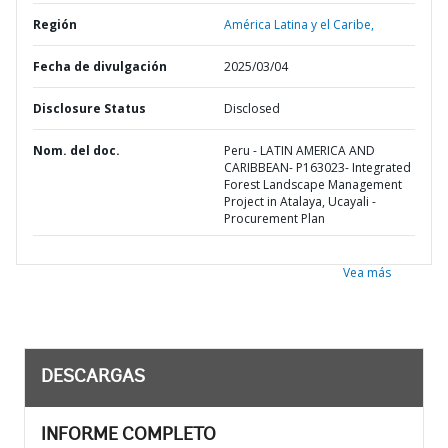
Región
América Latina y el Caribe,
Fecha de divulgación
2025/03/04
Disclosure Status
Disclosed
Nom. del doc.
Peru - LATIN AMERICA AND
CARIBBEAN- P163023- Integrated
Forest Landscape Management
Project in Atalaya, Ucayali -
Procurement Plan
Vea más
DESCARGAS
INFORME COMPLETO