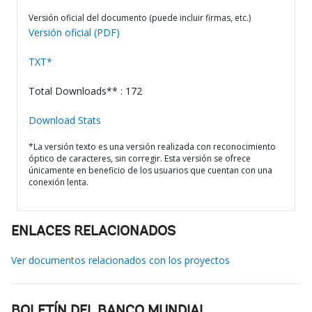
Versión oficial del documento (puede incluir firmas, etc.)
Versión oficial (PDF)
TXT*
Total Downloads** : 172
Download Stats
*La versión texto es una versión realizada con reconocimiento
óptico de caracteres, sin corregir. Esta versión se ofrece
únicamente en beneficio de los usuarios que cuentan con una
conexión lenta.
ENLACES RELACIONADOS
Ver documentos relacionados con los proyectos
BOLETÍN DEL BANCO MUNDIAL