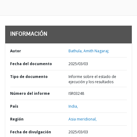
INFORMACIÓN
Autor
Bathula, Amith Nagaraj;
Fecha del documento
2025/03/03
Tipo de documento
Informe sobre el estado de
ejecución y los resultados
Número del informe
ISR03248
País
India,
Región
Asia meridional,
Fecha de divulgación
2025/03/03