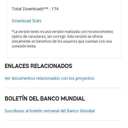
Total Downloads** : 174
Download Stats
*La versión texto es una versión realizada con reconocimiento
óptico de caracteres, sin corregir. Esta versión se ofrece
únicamente en beneficio de los usuarios que cuentan con una
conexión lenta.
ENLACES RELACIONADOS
Ver documentos relacionados con los proyectos
BOLETÍN DEL BANCO MUNDIAL
Suscríbase al boletín semanal del Banco Mundial