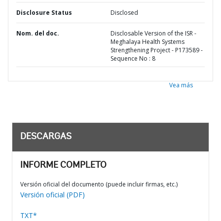
Disclosure Status
Disclosed
Nom. del doc.
Disclosable Version of the ISR -
Meghalaya Health Systems
Strengthening Project - P173589 -
Sequence No : 8
Vea más
DESCARGAS
INFORME COMPLETO
Versión oficial del documento (puede incluir firmas, etc.)
Versión oficial (PDF)
TXT*