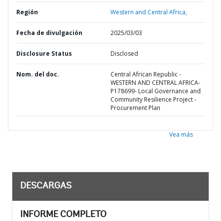
Región
Western and Central Africa,
Fecha de divulgación
2025/03/03
Disclosure Status
Disclosed
Nom. del doc.
Central African Republic -
WESTERN AND CENTRAL AFRICA-
P178699- Local Governance and
Community Resilience Project -
Procurement Plan
Vea más
DESCARGAS
INFORME COMPLETO