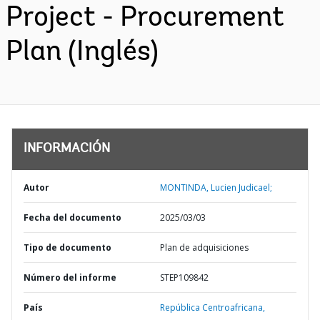
Project - Procurement
Plan (Inglés)
INFORMACIÓN
Autor
MONTINDA, Lucien Judicael;
Fecha del documento
2025/03/03
Tipo de documento
Plan de adquisiciones
Número del informe
STEP109842
País
República Centroafricana,