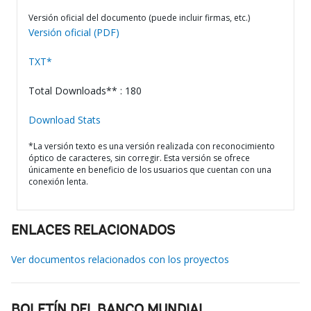
Versión oficial del documento (puede incluir firmas, etc.)
Versión oficial (PDF)
TXT*
Total Downloads** : 180
Download Stats
*La versión texto es una versión realizada con reconocimiento
óptico de caracteres, sin corregir. Esta versión se ofrece
únicamente en beneficio de los usuarios que cuentan con una
conexión lenta.
ENLACES RELACIONADOS
Ver documentos relacionados con los proyectos
BOLETÍN DEL BANCO MUNDIAL