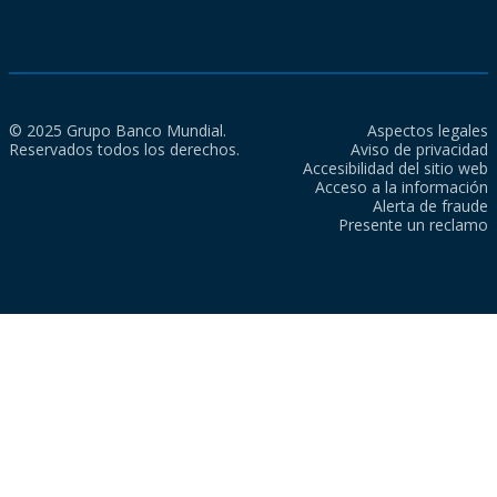
© 2025 Grupo Banco Mundial.
Aspectos legales
Reservados todos los derechos.
Aviso de privacidad
Accesibilidad del sitio web
Acceso a la información
Alerta de fraude
Presente un reclamo