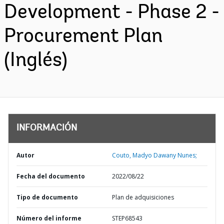
Development - Phase 2 -
Procurement Plan
(Inglés)
INFORMACIÓN
Autor
Couto, Madyo Dawany Nunes;
Fecha del documento
2022/08/22
Tipo de documento
Plan de adquisiciones
Número del informe
STEP68543