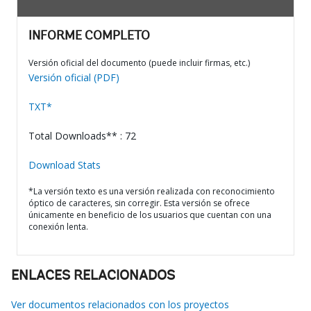
INFORME COMPLETO
Versión oficial del documento (puede incluir firmas, etc.)
Versión oficial (PDF)
TXT*
Total Downloads** : 72
Download Stats
*La versión texto es una versión realizada con reconocimiento
óptico de caracteres, sin corregir. Esta versión se ofrece
únicamente en beneficio de los usuarios que cuentan con una
conexión lenta.
ENLACES RELACIONADOS
Ver documentos relacionados con los proyectos