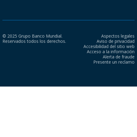
© 2025 Grupo Banco Mundial.
Aspectos legales
Reservados todos los derechos.
Aviso de privacidad
Accesibilidad del sitio web
Acceso a la información
Alerta de fraude
Presente un reclamo