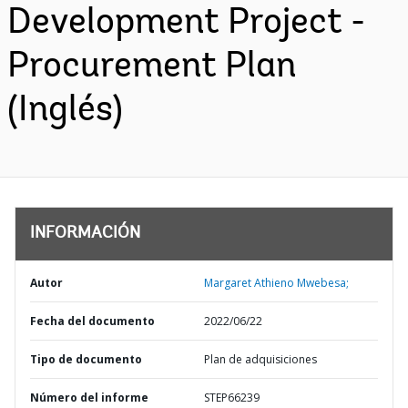
Development Project -
Procurement Plan
(Inglés)
INFORMACIÓN
Autor
Margaret Athieno Mwebesa;
Fecha del documento
2022/06/22
Tipo de documento
Plan de adquisiciones
Número del informe
STEP66239