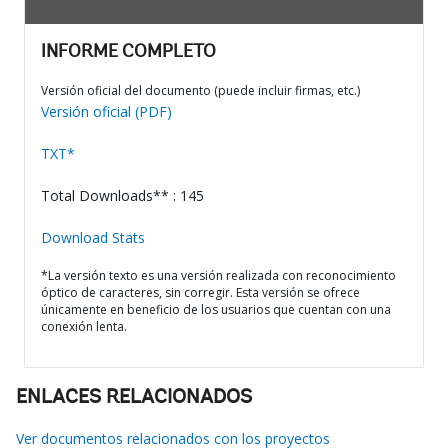
INFORME COMPLETO
Versión oficial del documento (puede incluir firmas, etc.)
Versión oficial (PDF)
TXT*
Total Downloads** : 145
Download Stats
*La versión texto es una versión realizada con reconocimiento
óptico de caracteres, sin corregir. Esta versión se ofrece
únicamente en beneficio de los usuarios que cuentan con una
conexión lenta.
ENLACES RELACIONADOS
Ver documentos relacionados con los proyectos