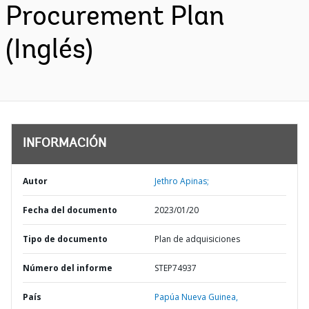
Procurement Plan
(Inglés)
INFORMACIÓN
Autor
Jethro Apinas;
Fecha del documento
2023/01/20
Tipo de documento
Plan de adquisiciones
Número del informe
STEP74937
País
Papúa Nueva Guinea,