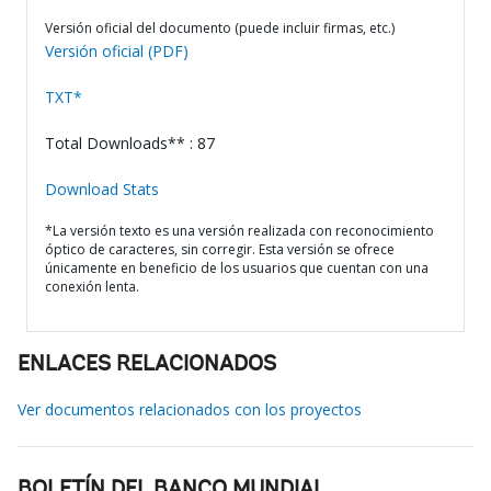
Versión oficial del documento (puede incluir firmas, etc.)
Versión oficial (PDF)
TXT*
Total Downloads** : 87
Download Stats
*La versión texto es una versión realizada con reconocimiento
óptico de caracteres, sin corregir. Esta versión se ofrece
únicamente en beneficio de los usuarios que cuentan con una
conexión lenta.
ENLACES RELACIONADOS
Ver documentos relacionados con los proyectos
BOLETÍN DEL BANCO MUNDIAL