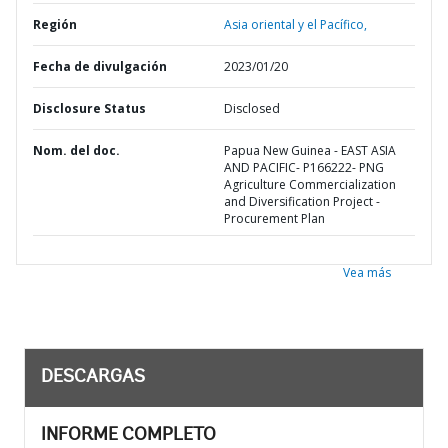
Región
Asia oriental y el Pacífico,
Fecha de divulgación
2023/01/20
Disclosure Status
Disclosed
Nom. del doc.
Papua New Guinea - EAST ASIA
AND PACIFIC- P166222- PNG
Agriculture Commercialization
and Diversification Project -
Procurement Plan
Vea más
DESCARGAS
INFORME COMPLETO