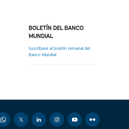
BOLETÍN DEL BANCO
MUNDIAL
Suscríbase al boletín semanal del
Banco Mundial