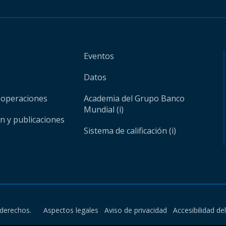
Eventos
Datos
 operaciones
Academia del Grupo Banco
Mundial (i)
ón y publicaciones
Sistema de calificación (i)
derechos.
Aspectos legales
Aviso de privacidad
Accesibilidad de