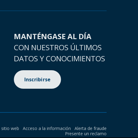
MANTÉNGASE AL DÍA
CON NUESTROS ÚLTIMOS
DATOS Y CONOCIMIENTOS
Inscribirse
l sitio web
Acceso a la información
Alerta de fraude
Presente un reclamo