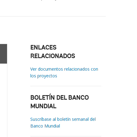
ENLACES
RELACIONADOS
Ver documentos relacionados con
los proyectos
BOLETÍN DEL BANCO
MUNDIAL
Suscríbase al boletín semanal del
Banco Mundial