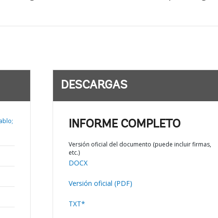
DESCARGAS
ablo;
INFORME COMPLETO
Versión oficial del documento (puede incluir firmas,
etc.)
DOCX
Versión oficial (PDF)
TXT*