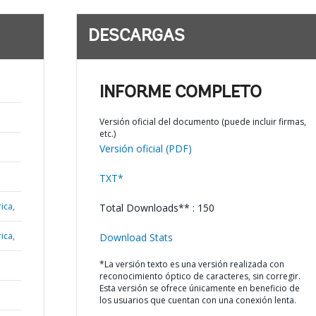
DESCARGAS
INFORME COMPLETO
Versión oficial del documento (puede incluir firmas,
etc.)
Versión oficial (PDF)
TXT*
ica,
Total Downloads** : 150
ica,
Download Stats
*La versión texto es una versión realizada con
reconocimiento óptico de caracteres, sin corregir.
Esta versión se ofrece únicamente en beneficio de
los usuarios que cuentan con una conexión lenta.