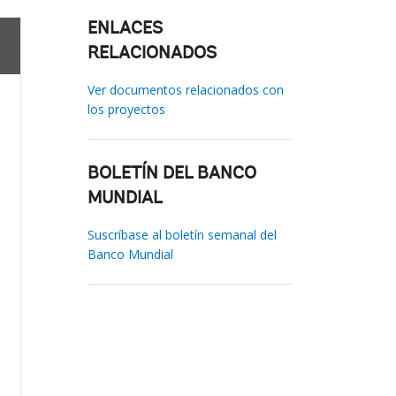
ENLACES
RELACIONADOS
Ver documentos relacionados con
los proyectos
BOLETÍN DEL BANCO
MUNDIAL
Suscríbase al boletín semanal del
Banco Mundial