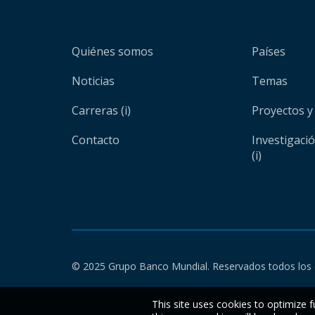
Quiénes somos
Países
Noticias
Temas
Carreras (i)
Proyectos y
Contacto
Investigaci
(i)
© 2025 Grupo Banco Mundial. Reservados todos los 
This site uses cookies to optimize f