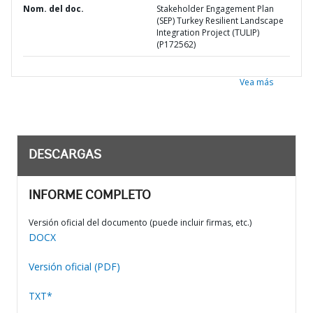
Nom. del doc.
Stakeholder Engagement Plan
(SEP) Turkey Resilient Landscape
Integration Project (TULIP)
(P172562)
Vea más
DESCARGAS
INFORME COMPLETO
Versión oficial del documento (puede incluir firmas, etc.)
DOCX
Versión oficial (PDF)
TXT*