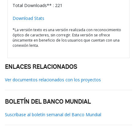
Total Downloads** : 221
Download Stats
*La versión texto es una versión realizada con reconocimiento
óptico de caracteres, sin corregir. Esta versión se ofrece
únicamente en beneficio de los usuarios que cuentan con una
conexión lenta.
ENLACES RELACIONADOS
Ver documentos relacionados con los proyectos
BOLETÍN DEL BANCO MUNDIAL
Suscríbase al boletín semanal del Banco Mundial