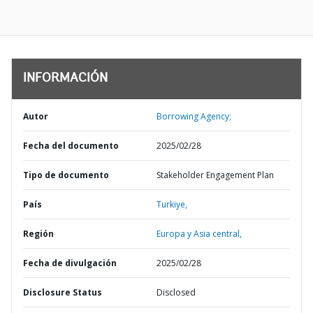
INFORMACIÓN
Autor
Borrowing Agency;
Fecha del documento
2025/02/28
Tipo de documento
Stakeholder Engagement Plan
País
Turkiye,
Región
Europa y Asia central,
Fecha de divulgación
2025/02/28
Disclosure Status
Disclosed