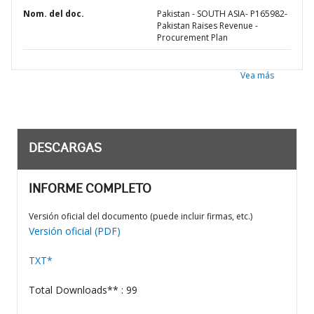
Nom. del doc.
Pakistan - SOUTH ASIA- P165982-
Pakistan Raises Revenue -
Procurement Plan
Vea más
DESCARGAS
INFORME COMPLETO
Versión oficial del documento (puede incluir firmas, etc.)
Versión oficial (PDF)
TXT*
Total Downloads** : 99