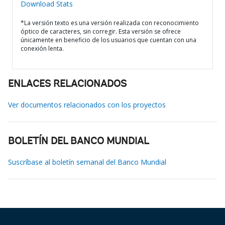
Download Stats
*La versión texto es una versión realizada con reconocimiento
óptico de caracteres, sin corregir. Esta versión se ofrece
únicamente en beneficio de los usuarios que cuentan con una
conexión lenta.
ENLACES RELACIONADOS
Ver documentos relacionados con los proyectos
BOLETÍN DEL BANCO MUNDIAL
Suscríbase al boletín semanal del Banco Mundial