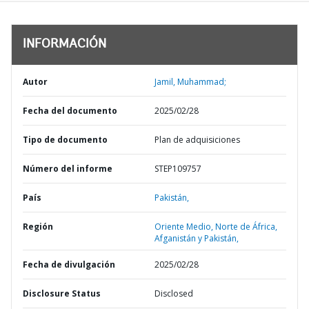
INFORMACIÓN
Autor
Jamil, Muhammad;
Fecha del documento
2025/02/28
Tipo de documento
Plan de adquisiciones
Número del informe
STEP109757
País
Pakistán,
Región
Oriente Medio, Norte de África,
Afganistán y Pakistán,
Fecha de divulgación
2025/02/28
Disclosure Status
Disclosed