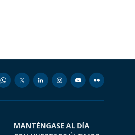
MANTÉNGASE AL DÍA