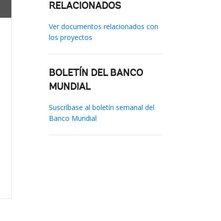
RELACIONADOS
Ver documentos relacionados con
los proyectos
BOLETÍN DEL BANCO
MUNDIAL
Suscríbase al boletín semanal del
Banco Mundial