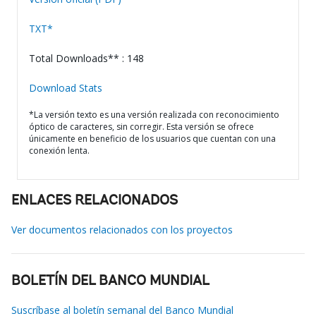
TXT*
Total Downloads** : 148
Download Stats
*La versión texto es una versión realizada con reconocimiento
óptico de caracteres, sin corregir. Esta versión se ofrece
únicamente en beneficio de los usuarios que cuentan con una
conexión lenta.
ENLACES RELACIONADOS
Ver documentos relacionados con los proyectos
BOLETÍN DEL BANCO MUNDIAL
Suscríbase al boletín semanal del Banco Mundial