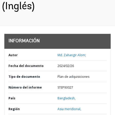
(Inglés)
INFORMACIÓN
Autor
Md. Zahangir Alom;
Fecha del documento
2024/02/26
Tipo de documento
Plan de adquisiciones
Número del informe
STEP93027
País
Bangladesh,
Región
Asia meridional,