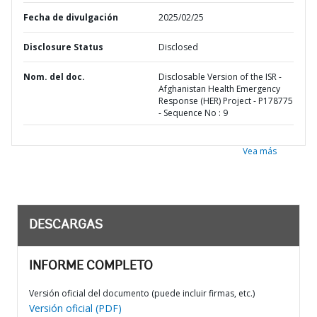
Fecha de divulgación
2025/02/25
Disclosure Status
Disclosed
Nom. del doc.
Disclosable Version of the ISR -
Afghanistan Health Emergency
Response (HER) Project - P178775
- Sequence No : 9
Vea más
DESCARGAS
INFORME COMPLETO
Versión oficial del documento (puede incluir firmas, etc.)
Versión oficial (PDF)