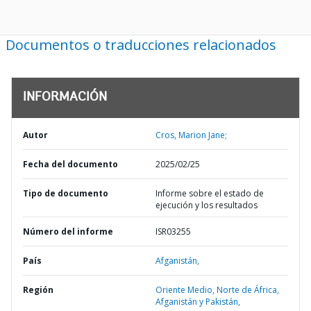
Documentos o traducciones relacionados
INFORMACIÓN
Autor
Cros, Marion Jane;
Fecha del documento
2025/02/25
Tipo de documento
Informe sobre el estado de
ejecución y los resultados
Número del informe
ISR03255
País
Afganistán,
Región
Oriente Medio, Norte de África,
Afganistán y Pakistán,