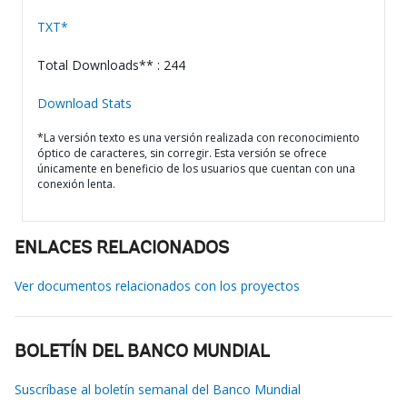
TXT*
Total Downloads** : 244
Download Stats
*La versión texto es una versión realizada con reconocimiento
óptico de caracteres, sin corregir. Esta versión se ofrece
únicamente en beneficio de los usuarios que cuentan con una
conexión lenta.
ENLACES RELACIONADOS
Ver documentos relacionados con los proyectos
BOLETÍN DEL BANCO MUNDIAL
Suscríbase al boletín semanal del Banco Mundial