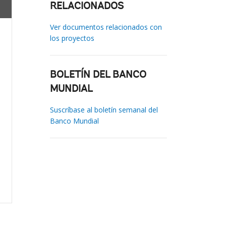
RELACIONADOS
Ver documentos relacionados con
los proyectos
BOLETÍN DEL BANCO
MUNDIAL
Suscríbase al boletín semanal del
Banco Mundial