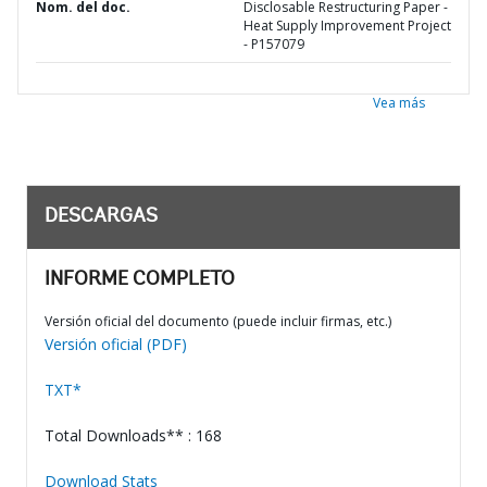
Nom. del doc.
Disclosable Restructuring Paper -
Heat Supply Improvement Project
- P157079
Vea más
DESCARGAS
INFORME COMPLETO
Versión oficial del documento (puede incluir firmas, etc.)
Versión oficial (PDF)
TXT*
Total Downloads** : 168
Download Stats