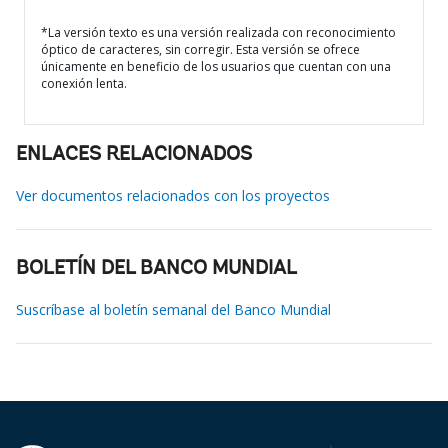
*La versión texto es una versión realizada con reconocimiento
óptico de caracteres, sin corregir. Esta versión se ofrece
únicamente en beneficio de los usuarios que cuentan con una
conexión lenta.
ENLACES RELACIONADOS
Ver documentos relacionados con los proyectos
BOLETÍN DEL BANCO MUNDIAL
Suscríbase al boletín semanal del Banco Mundial