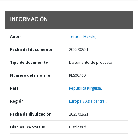
INFORMACIÓN
Autor
Terada, Hazuki;
Fecha del documento
2025/02/21
Tipo de documento
Documento de proyecto
Número del informe
RES00760
País
República Kirguisa,
Región
Europa y Asia central,
Fecha de divulgación
2025/02/21
Disclosure Status
Disclosed