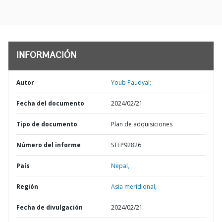
INFORMACIÓN
Autor
Youb Paudyal;
Fecha del documento
2024/02/21
Tipo de documento
Plan de adquisiciones
Número del informe
STEP92826
País
Nepal,
Región
Asia meridional,
Fecha de divulgación
2024/02/21