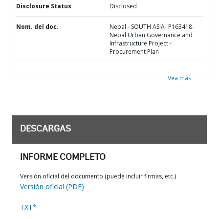
Disclosure Status
Disclosed
Nom. del doc.
Nepal - SOUTH ASIA- P163418-
Nepal Urban Governance and
Infrastructure Project -
Procurement Plan
Vea más
DESCARGAS
INFORME COMPLETO
Versión oficial del documento (puede incluir firmas, etc.)
Versión oficial (PDF)
TXT*