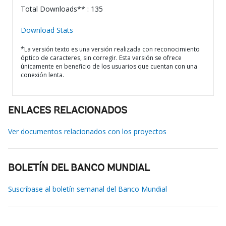
Total Downloads** : 135
Download Stats
*La versión texto es una versión realizada con reconocimiento
óptico de caracteres, sin corregir. Esta versión se ofrece
únicamente en beneficio de los usuarios que cuentan con una
conexión lenta.
ENLACES RELACIONADOS
Ver documentos relacionados con los proyectos
BOLETÍN DEL BANCO MUNDIAL
Suscríbase al boletín semanal del Banco Mundial