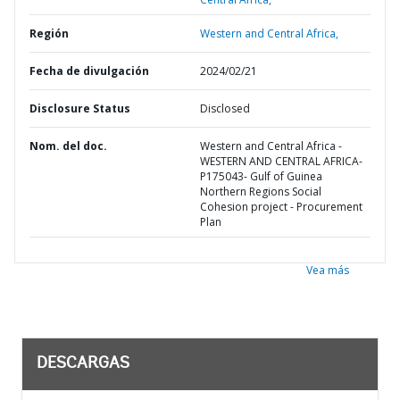
Región
Western and Central Africa,
Fecha de divulgación
2024/02/21
Disclosure Status
Disclosed
Nom. del doc.
Western and Central Africa -
WESTERN AND CENTRAL AFRICA-
P175043- Gulf of Guinea
Northern Regions Social
Cohesion project - Procurement
Plan
Vea más
DESCARGAS