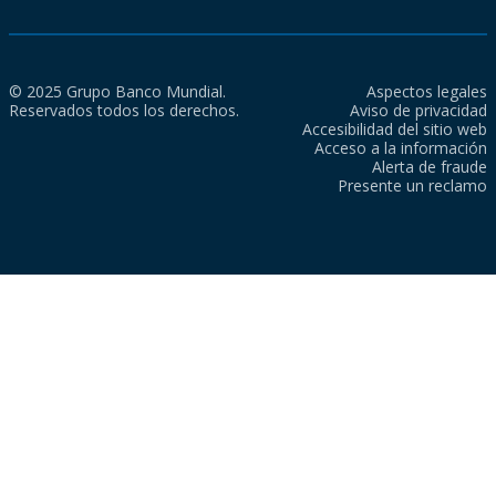
© 2025 Grupo Banco Mundial.
Aspectos legales
Reservados todos los derechos.
Aviso de privacidad
Accesibilidad del sitio web
Acceso a la información
Alerta de fraude
Presente un reclamo