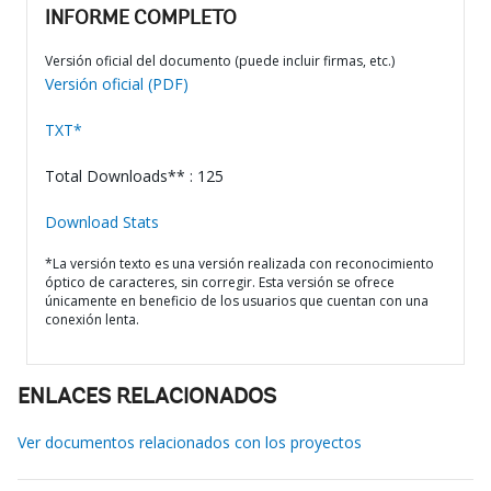
INFORME COMPLETO
Versión oficial del documento (puede incluir firmas, etc.)
Versión oficial (PDF)
TXT*
Total Downloads** : 125
Download Stats
*La versión texto es una versión realizada con reconocimiento
óptico de caracteres, sin corregir. Esta versión se ofrece
únicamente en beneficio de los usuarios que cuentan con una
conexión lenta.
ENLACES RELACIONADOS
Ver documentos relacionados con los proyectos