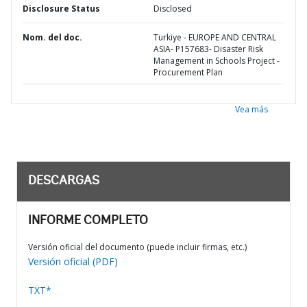
Disclosure Status
Disclosed
Nom. del doc.
Turkiye - EUROPE AND CENTRAL
ASIA- P157683- Disaster Risk
Management in Schools Project -
Procurement Plan
Vea más
DESCARGAS
INFORME COMPLETO
Versión oficial del documento (puede incluir firmas, etc.)
Versión oficial (PDF)
TXT*