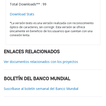
Total Downloads** : 99
Download Stats
*La versión texto es una versión realizada con reconocimiento
óptico de caracteres, sin corregir. Esta versión se ofrece
únicamente en beneficio de los usuarios que cuentan con una
conexión lenta.
ENLACES RELACIONADOS
Ver documentos relacionados con los proyectos
BOLETÍN DEL BANCO MUNDIAL
Suscríbase al boletín semanal del Banco Mundial