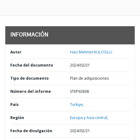
INFORMACIÓN
Autor
Haci Mehmet KULOGLU;
Fecha del documento
2024/02/21
Tipo de documento
Plan de adquisiciones
Número del informe
STEP92808
País
Turkiye,
Región
Europa y Asia central,
Fecha de divulgación
2024/02/21