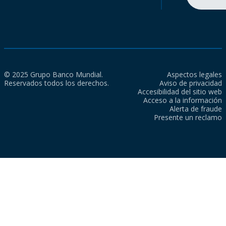
© 2025 Grupo Banco Mundial.
Aspectos legales
Reservados todos los derechos.
Aviso de privacidad
Accesibilidad del sitio web
Acceso a la información
Alerta de fraude
Presente un reclamo