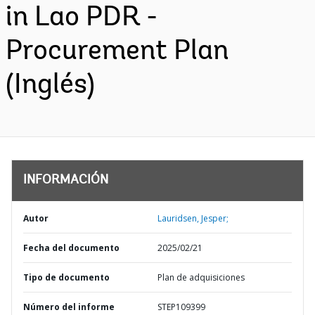
in Lao PDR -
Procurement Plan
(Inglés)
INFORMACIÓN
Autor
Lauridsen, Jesper;
Fecha del documento
2025/02/21
Tipo de documento
Plan de adquisiciones
Número del informe
STEP109399