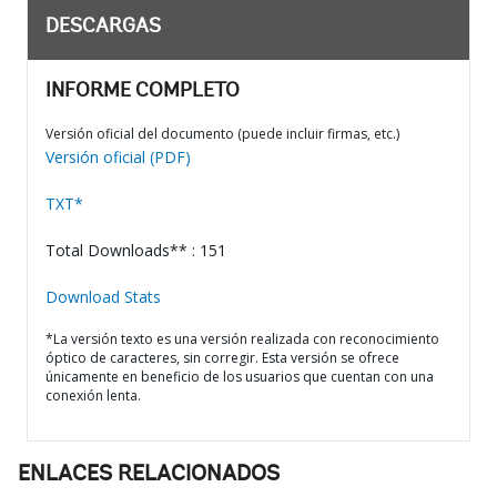
DESCARGAS
INFORME COMPLETO
Versión oficial del documento (puede incluir firmas, etc.)
Versión oficial (PDF)
TXT*
Total Downloads** : 151
Download Stats
*La versión texto es una versión realizada con reconocimiento
óptico de caracteres, sin corregir. Esta versión se ofrece
únicamente en beneficio de los usuarios que cuentan con una
conexión lenta.
ENLACES RELACIONADOS