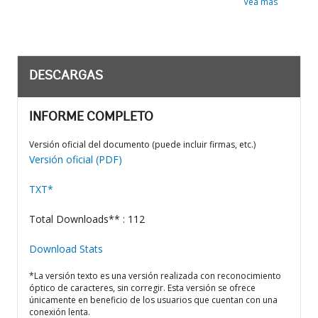
Vea más
DESCARGAS
INFORME COMPLETO
Versión oficial del documento (puede incluir firmas, etc.)
Versión oficial (PDF)
TXT*
Total Downloads** : 112
Download Stats
*La versión texto es una versión realizada con reconocimiento
óptico de caracteres, sin corregir. Esta versión se ofrece
únicamente en beneficio de los usuarios que cuentan con una
conexión lenta.