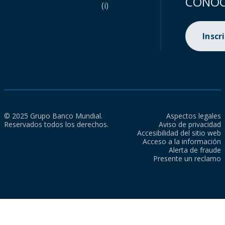
CONOC
(i)
Inscr
© 2025 Grupo Banco Mundial.
Aspectos legales
Reservados todos los derechos.
Aviso de privacidad
Accesibilidad del sitio web
Acceso a la información
Alerta de fraude
Presente un reclamo