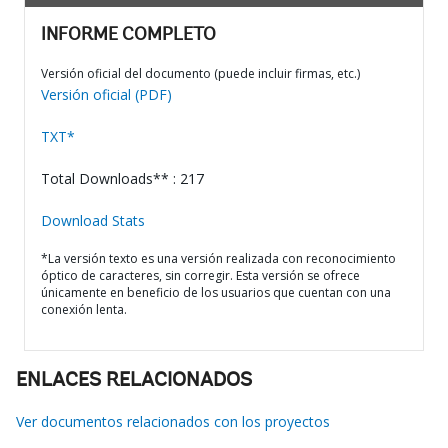
INFORME COMPLETO
Versión oficial del documento (puede incluir firmas, etc.)
Versión oficial (PDF)
TXT*
Total Downloads** : 217
Download Stats
*La versión texto es una versión realizada con reconocimiento
óptico de caracteres, sin corregir. Esta versión se ofrece
únicamente en beneficio de los usuarios que cuentan con una
conexión lenta.
ENLACES RELACIONADOS
Ver documentos relacionados con los proyectos