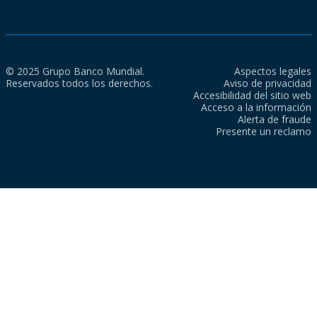
© 2025 Grupo Banco Mundial.
Aspectos legales
Reservados todos los derechos.
Aviso de privacidad
Accesibilidad del sitio web
Acceso a la información
Alerta de fraude
Presente un reclamo