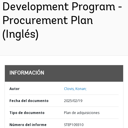
Development Program -
Procurement Plan
(Inglés)
INFORMACIÓN
Autor
Clovis, Konan;
Fecha del documento
2025/02/19
Tipo de documento
Plan de adquisiciones
Número del informe
STEP109310