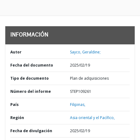
INFORMACIÓN
Autor
Sayco, Geraldine;
Fecha del documento
2025/02/19
Tipo de documento
Plan de adquisiciones
Número del informe
STEP109261
País
Filipinas,
Región
Asia oriental y el Pacífico,
Fecha de divulgación
2025/02/19