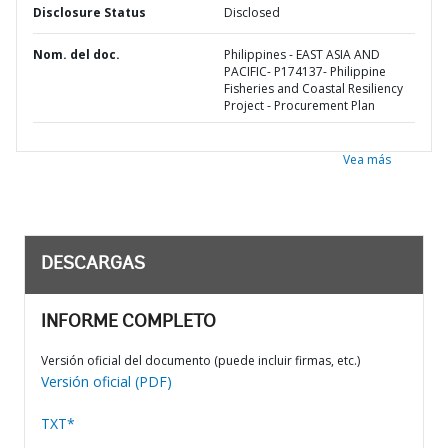
Disclosure Status
Disclosed
Nom. del doc.
Philippines - EAST ASIA AND
PACIFIC- P174137- Philippine
Fisheries and Coastal Resiliency
Project - Procurement Plan
Vea más
DESCARGAS
INFORME COMPLETO
Versión oficial del documento (puede incluir firmas, etc.)
Versión oficial (PDF)
TXT*