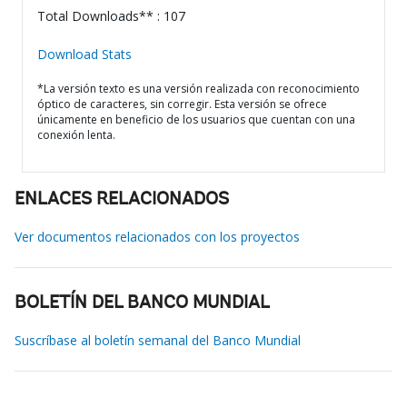
Total Downloads** : 107
Download Stats
*La versión texto es una versión realizada con reconocimiento
óptico de caracteres, sin corregir. Esta versión se ofrece
únicamente en beneficio de los usuarios que cuentan con una
conexión lenta.
ENLACES RELACIONADOS
Ver documentos relacionados con los proyectos
BOLETÍN DEL BANCO MUNDIAL
Suscríbase al boletín semanal del Banco Mundial