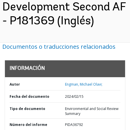
Development Second AF
- P181369 (Inglés)
Documentos o traducciones relacionados
INFORMACIÓN
Autor
Engman, Michael Olavi;
Fecha del documento
2024/02/15
Tipo de documento
Environmental and Social Review
Summary
Número del informe
PIDA36792