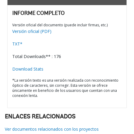
INFORME COMPLETO
Versión oficial del documento (puede incluir firmas, etc.)
Versión oficial (PDF)
TXT*
Total Downloads** : 176
Download Stats
*La versión texto es una versión realizada con reconocimiento
óptico de caracteres, sin corregir. Esta versión se ofrece
únicamente en beneficio de los usuarios que cuentan con una
conexión lenta.
ENLACES RELACIONADOS
Ver documentos relacionados con los proyectos