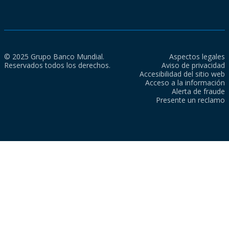
© 2025 Grupo Banco Mundial.
Aspectos legales
Reservados todos los derechos.
Aviso de privacidad
Accesibilidad del sitio web
Acceso a la información
Alerta de fraude
Presente un reclamo