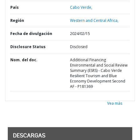
País
Cabo Verde,
Región
Western and Central Africa,
Fecha de divulgación
2024/02/15
Disclosure Status
Disclosed
Nom. del doc.
Additional Financing
Environmental and Social Review
Summary (ESRS) - Cabo Verde
Resilient Tourism and Blue
Economy Development Second
AF - P181369
Vea más
DESCARGAS