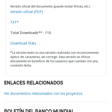
Versión oficial del documento (puede incluir firmas, etc.)
Versión oficial (PDF)
TXT*
Total Downloads** : 110
Download Stats
*La versión texto es una versión realizada con reconocimiento
óptico de caracteres, sin corregir. Esta versión se ofrece
únicamente en beneficio de los usuarios que cuentan con una
conexión lenta.
ENLACES RELACIONADOS
Ver documentos relacionados con los proyectos
BOLETÍN DEL BANCO MUNDIAL