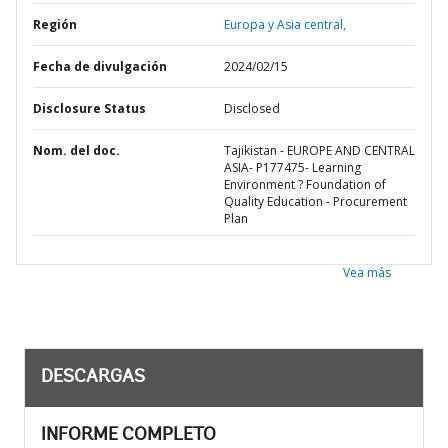
Región
Europa y Asia central,
Fecha de divulgación
2024/02/15
Disclosure Status
Disclosed
Nom. del doc.
Tajikistan - EUROPE AND CENTRAL
ASIA- P177475- Learning
Environment ? Foundation of
Quality Education - Procurement
Plan
Vea más
DESCARGAS
INFORME COMPLETO