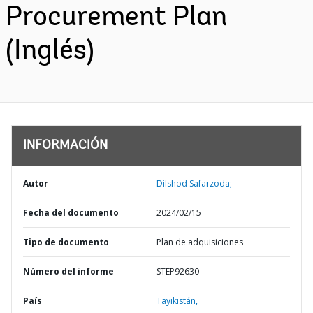
Procurement Plan
(Inglés)
INFORMACIÓN
Autor
Dilshod Safarzoda;
Fecha del documento
2024/02/15
Tipo de documento
Plan de adquisiciones
Número del informe
STEP92630
País
Tayikistán,