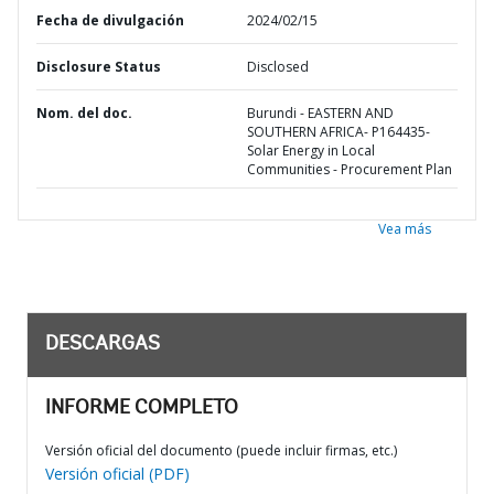
Fecha de divulgación
2024/02/15
Disclosure Status
Disclosed
Nom. del doc.
Burundi - EASTERN AND
SOUTHERN AFRICA- P164435-
Solar Energy in Local
Communities - Procurement Plan
Vea más
DESCARGAS
INFORME COMPLETO
Versión oficial del documento (puede incluir firmas, etc.)
Versión oficial (PDF)