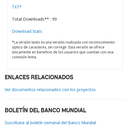
TXT*
Total Downloads** : 99
Download Stats
*La versión texto es una versión realizada con reconocimiento
óptico de caracteres, sin corregir. Esta versión se ofrece
únicamente en beneficio de los usuarios que cuentan con una
conexión lenta.
ENLACES RELACIONADOS
Ver documentos relacionados con los proyectos
BOLETÍN DEL BANCO MUNDIAL
Suscríbase al boletín semanal del Banco Mundial