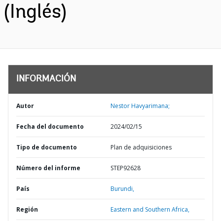
(Inglés)
INFORMACIÓN
Autor
Nestor Havyarimana;
Fecha del documento
2024/02/15
Tipo de documento
Plan de adquisiciones
Número del informe
STEP92628
País
Burundi,
Región
Eastern and Southern Africa,