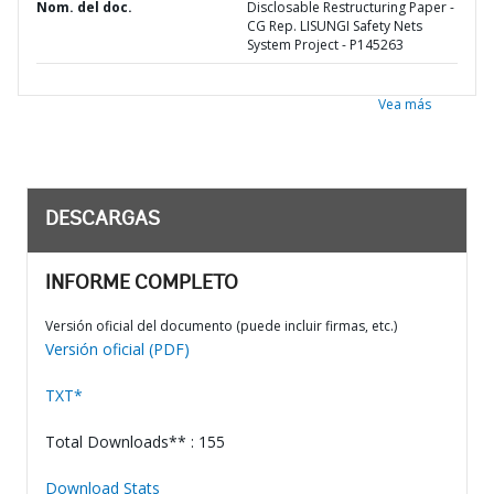
Nom. del doc.
Disclosable Restructuring Paper -
CG Rep. LISUNGI Safety Nets
System Project - P145263
Vea más
DESCARGAS
INFORME COMPLETO
Versión oficial del documento (puede incluir firmas, etc.)
Versión oficial (PDF)
TXT*
Total Downloads** : 155
Download Stats