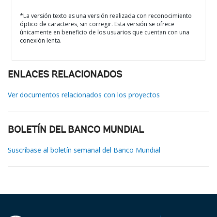
*La versión texto es una versión realizada con reconocimiento
óptico de caracteres, sin corregir. Esta versión se ofrece
únicamente en beneficio de los usuarios que cuentan con una
conexión lenta.
ENLACES RELACIONADOS
Ver documentos relacionados con los proyectos
BOLETÍN DEL BANCO MUNDIAL
Suscríbase al boletín semanal del Banco Mundial