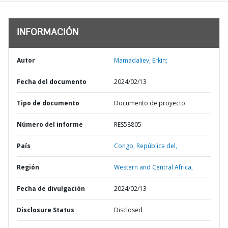
INFORMACIÓN
Autor
Mamadaliev, Erkin;
Fecha del documento
2024/02/13
Tipo de documento
Documento de proyecto
Número del informe
RES58805
País
Congo,
República del,
Región
Western and Central Africa,
Fecha de divulgación
2024/02/13
Disclosure Status
Disclosed