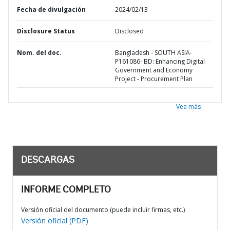
Fecha de divulgación
2024/02/13
Disclosure Status
Disclosed
Nom. del doc.
Bangladesh - SOUTH ASIA-
P161086- BD: Enhancing Digital
Government and Economy
Project - Procurement Plan
Vea más
DESCARGAS
INFORME COMPLETO
Versión oficial del documento (puede incluir firmas, etc.)
Versión oficial (PDF)