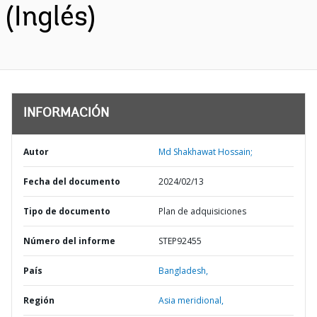
(Inglés)
INFORMACIÓN
Autor
Md Shakhawat Hossain;
Fecha del documento
2024/02/13
Tipo de documento
Plan de adquisiciones
Número del informe
STEP92455
País
Bangladesh,
Región
Asia meridional,