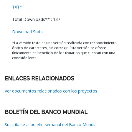
TXT*
Total Downloads** : 137
Download Stats
*La versión texto es una versión realizada con reconocimiento
óptico de caracteres, sin corregir. Esta versión se ofrece
únicamente en beneficio de los usuarios que cuentan con una
conexión lenta.
ENLACES RELACIONADOS
Ver documentos relacionados con los proyectos
BOLETÍN DEL BANCO MUNDIAL
Suscríbase al boletín semanal del Banco Mundial