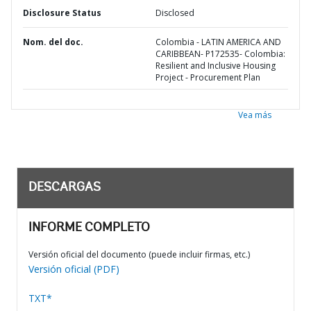
Disclosure Status
Disclosed
Nom. del doc.
Colombia - LATIN AMERICA AND
CARIBBEAN- P172535- Colombia:
Resilient and Inclusive Housing
Project - Procurement Plan
Vea más
DESCARGAS
INFORME COMPLETO
Versión oficial del documento (puede incluir firmas, etc.)
Versión oficial (PDF)
TXT*