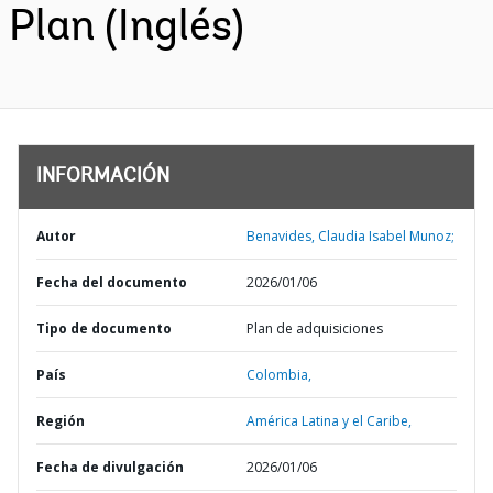
Plan (Inglés)
INFORMACIÓN
Autor
Benavides, Claudia Isabel Munoz;
Fecha del documento
2026/01/06
Tipo de documento
Plan de adquisiciones
País
Colombia,
Región
América Latina y el Caribe,
Fecha de divulgación
2026/01/06