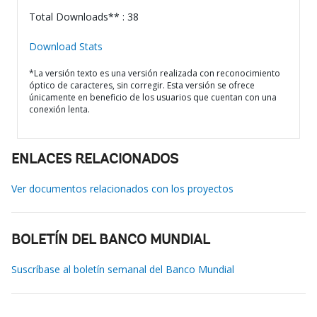
Total Downloads** : 38
Download Stats
*La versión texto es una versión realizada con reconocimiento
óptico de caracteres, sin corregir. Esta versión se ofrece
únicamente en beneficio de los usuarios que cuentan con una
conexión lenta.
ENLACES RELACIONADOS
Ver documentos relacionados con los proyectos
BOLETÍN DEL BANCO MUNDIAL
Suscríbase al boletín semanal del Banco Mundial