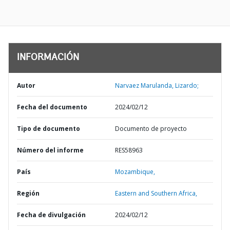
INFORMACIÓN
Autor
Narvaez Marulanda, Lizardo;
Fecha del documento
2024/02/12
Tipo de documento
Documento de proyecto
Número del informe
RES58963
País
Mozambique,
Región
Eastern and Southern Africa,
Fecha de divulgación
2024/02/12