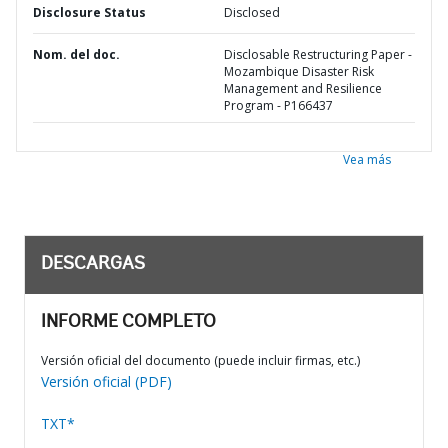
Disclosure Status
Disclosed
Nom. del doc.
Disclosable Restructuring Paper -
Mozambique Disaster Risk
Management and Resilience
Program - P166437
Vea más
DESCARGAS
INFORME COMPLETO
Versión oficial del documento (puede incluir firmas, etc.)
Versión oficial (PDF)
TXT*