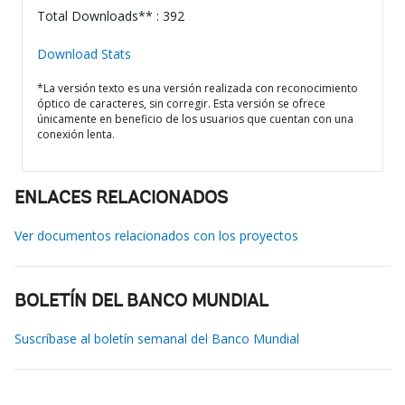
Total Downloads** : 392
Download Stats
*La versión texto es una versión realizada con reconocimiento
óptico de caracteres, sin corregir. Esta versión se ofrece
únicamente en beneficio de los usuarios que cuentan con una
conexión lenta.
ENLACES RELACIONADOS
Ver documentos relacionados con los proyectos
BOLETÍN DEL BANCO MUNDIAL
Suscríbase al boletín semanal del Banco Mundial