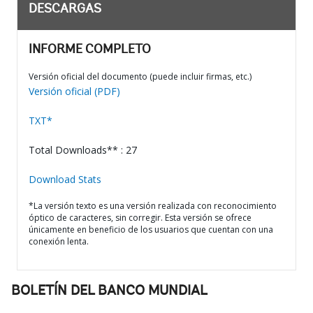
DESCARGAS
INFORME COMPLETO
Versión oficial del documento (puede incluir firmas, etc.)
Versión oficial (PDF)
TXT*
Total Downloads** : 27
Download Stats
*La versión texto es una versión realizada con reconocimiento
óptico de caracteres, sin corregir. Esta versión se ofrece
únicamente en beneficio de los usuarios que cuentan con una
conexión lenta.
BOLETÍN DEL BANCO MUNDIAL