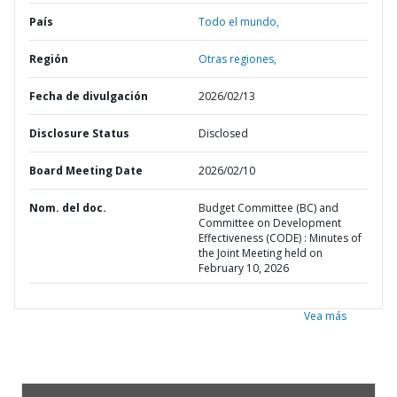
País
Todo el mundo,
Región
Otras regiones,
Fecha de divulgación
2026/02/13
Disclosure Status
Disclosed
Board Meeting Date
2026/02/10
Nom. del doc.
Budget Committee (BC) and
Committee on Development
Effectiveness (CODE) : Minutes of
the Joint Meeting held on
February 10, 2026
Vea más