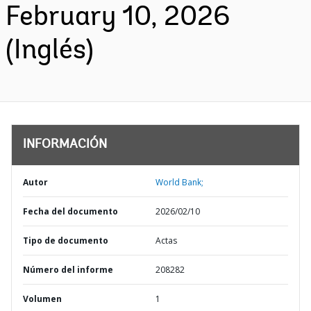
February 10, 2026
(Inglés)
INFORMACIÓN
Autor
World Bank;
Fecha del documento
2026/02/10
Tipo de documento
Actas
Número del informe
208282
Volumen
1