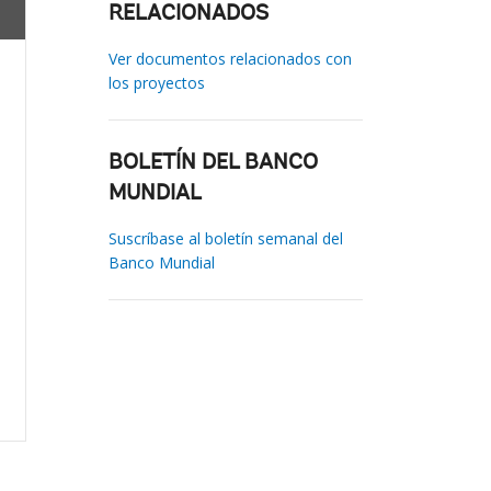
RELACIONADOS
Ver documentos relacionados con
los proyectos
BOLETÍN DEL BANCO
MUNDIAL
Suscríbase al boletín semanal del
Banco Mundial