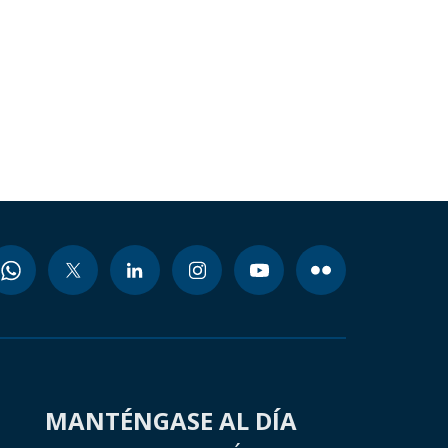
MANTÉNGASE AL DÍA