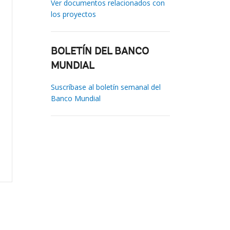
Ver documentos relacionados con
los proyectos
BOLETÍN DEL BANCO
MUNDIAL
Suscríbase al boletín semanal del
Banco Mundial