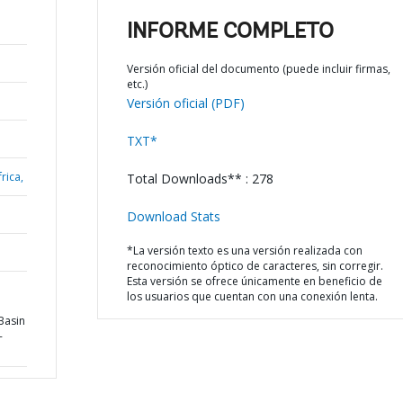
INFORME COMPLETO
Versión oficial del documento (puede incluir firmas,
etc.)
Versión oficial (PDF)
TXT*
rica,
Total Downloads** : 278
Download Stats
*La versión texto es una versión realizada con
reconocimiento óptico de caracteres, sin corregir.
Esta versión se ofrece únicamente en beneficio de
los usuarios que cuentan con una conexión lenta.
Basin
-