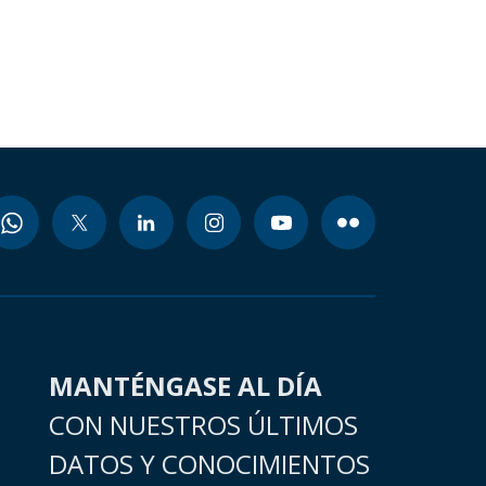
MANTÉNGASE AL DÍA
CON NUESTROS ÚLTIMOS
DATOS Y CONOCIMIENTOS