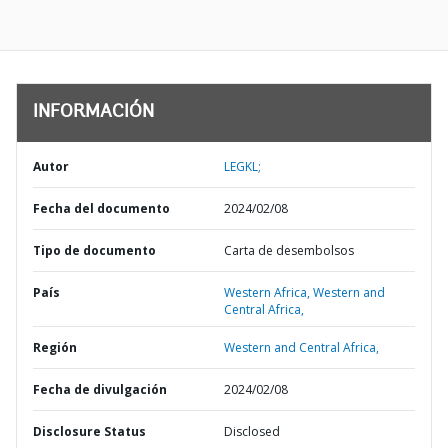
INFORMACIÓN
Autor
LEGKL;
Fecha del documento
2024/02/08
Tipo de documento
Carta de desembolsos
País
Western Africa,
Western and
Central Africa,
Región
Western and Central Africa,
Fecha de divulgación
2024/02/08
Disclosure Status
Disclosed