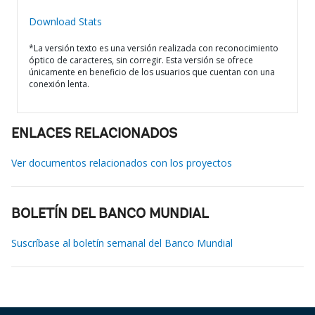
Download Stats
*La versión texto es una versión realizada con reconocimiento
óptico de caracteres, sin corregir. Esta versión se ofrece
únicamente en beneficio de los usuarios que cuentan con una
conexión lenta.
ENLACES RELACIONADOS
Ver documentos relacionados con los proyectos
BOLETÍN DEL BANCO MUNDIAL
Suscríbase al boletín semanal del Banco Mundial