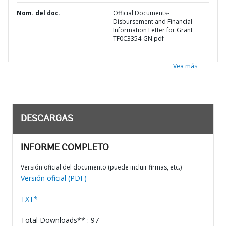
Nom. del doc.
Official Documents-
Disbursement and Financial
Information Letter for Grant
TF0C3354-GN.pdf
Vea más
DESCARGAS
INFORME COMPLETO
Versión oficial del documento (puede incluir firmas, etc.)
Versión oficial (PDF)
TXT*
Total Downloads** : 97