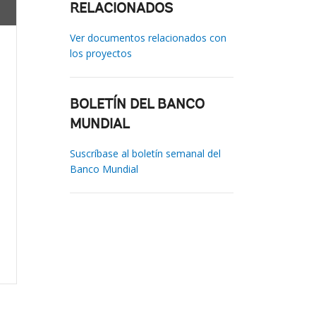
RELACIONADOS
Ver documentos relacionados con
los proyectos
BOLETÍN DEL BANCO
MUNDIAL
Suscríbase al boletín semanal del
Banco Mundial