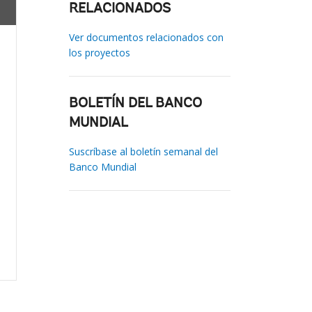
RELACIONADOS
Ver documentos relacionados con
los proyectos
BOLETÍN DEL BANCO
MUNDIAL
Suscríbase al boletín semanal del
Banco Mundial