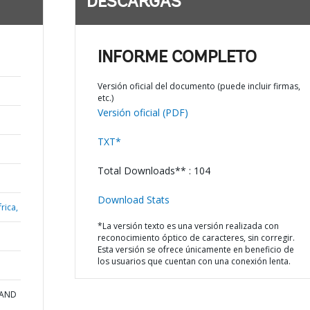
DESCARGAS
INFORME COMPLETO
Versión oficial del documento (puede incluir firmas,
etc.)
Versión oficial (PDF)
TXT*
Total Downloads** : 104
Download Stats
rica,
*La versión texto es una versión realizada con
reconocimiento óptico de caracteres, sin corregir.
Esta versión se ofrece únicamente en beneficio de
los usuarios que cuentan con una conexión lenta.
 AND