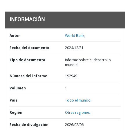
INFORMACIÓN
Autor
World Bank;
Fecha del documento
2024/12/31
Tipo de documento
Informe sobre el desarrollo
mundial
Número del informe
192949
Volumen
1
País
Todo el mundo,
Región
Otras regiones,
Fecha de divulgación
2026/02/06