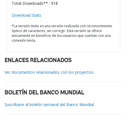
Total Downloads** : 918
Download Stats
*La versión texto es una versión realizada con reconocimiento
óptico de caracteres, sin corregir. Esta versión se ofrece
únicamente en beneficio de los usuarios que cuentan con una
conexión lenta.
ENLACES RELACIONADOS
Ver documentos relacionados con los proyectos
BOLETÍN DEL BANCO MUNDIAL
Suscríbase al boletín semanal del Banco Mundial