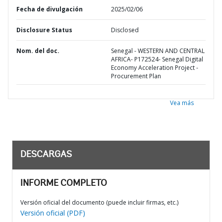
Fecha de divulgación
2025/02/06
Disclosure Status
Disclosed
Nom. del doc.
Senegal - WESTERN AND CENTRAL
AFRICA- P172524- Senegal Digital
Economy Acceleration Project -
Procurement Plan
Vea más
DESCARGAS
INFORME COMPLETO
Versión oficial del documento (puede incluir firmas, etc.)
Versión oficial (PDF)