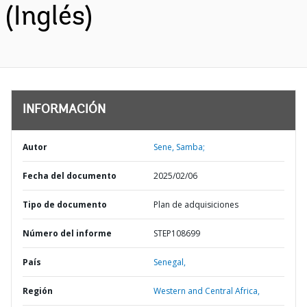
(Inglés)
INFORMACIÓN
Autor
Sene, Samba;
Fecha del documento
2025/02/06
Tipo de documento
Plan de adquisiciones
Número del informe
STEP108699
País
Senegal,
Región
Western and Central Africa,