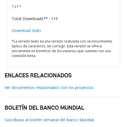
TXT*
Total Downloads** : 115
Download Stats
*La versión texto es una versión realizada con reconocimiento
óptico de caracteres, sin corregir. Esta versión se ofrece
únicamente en beneficio de los usuarios que cuentan con una
conexión lenta.
ENLACES RELACIONADOS
Ver documentos relacionados con los proyectos
BOLETÍN DEL BANCO MUNDIAL
Suscríbase al boletín semanal del Banco Mundial