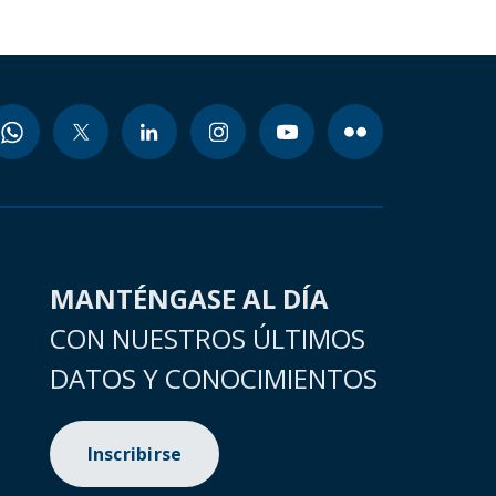
MANTÉNGASE AL DÍA
CON NUESTROS ÚLTIMOS
DATOS Y CONOCIMIENTOS
Inscribirse