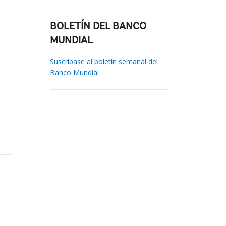
BOLETÍN DEL BANCO
MUNDIAL
Suscríbase al boletín semanal del
Banco Mundial