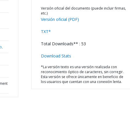
Versión oficial del documento (puede incluir firmas,
etc.)
Versión oficial (PDF)
TXT*
Total Downloads** : 53
o,
Download Stats
*La versión texto es una versión realizada con
reconocimiento óptico de caracteres, sin corregir.
Esta versión se ofrece únicamente en beneficio de
los usuarios que cuentan con una conexión lenta.
sment