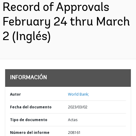
Record of Approvals
February 24 thru March
2 (Inglés)
INFORMACIÓN
Autor
World Bank;
Fecha del documento
2023/03/02
Tipo de documento
Actas
Número del informe
208161