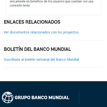
únicamente en beneficio de los usuarios que cuentan con una
conexión lenta.
ENLACES RELACIONADOS
Ver documentos relacionados con los proyectos
BOLETÍN DEL BANCO MUNDIAL
Suscríbase al boletín semanal del Banco Mundial