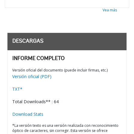
Vea más
DESCARGAS
INFORME COMPLETO
Versión oficial del documento (puede incluir firmas, etc.)
Versión oficial (PDF)
TXT*
Total Downloads** : 64
Download Stats
*La versión texto es una versión realizada con reconocimiento
óptico de caracteres, sin corregir. Esta versión se ofrece