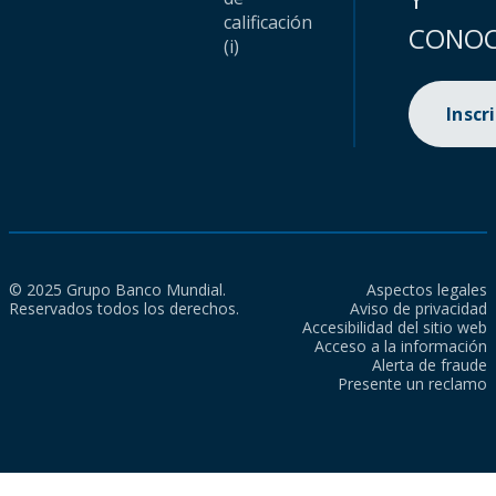
calificación
CONOC
(i)
Inscr
© 2025 Grupo Banco Mundial.
Aspectos legales
Reservados todos los derechos.
Aviso de privacidad
Accesibilidad del sitio web
Acceso a la información
Alerta de fraude
Presente un reclamo