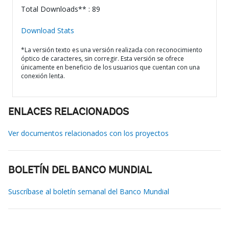
Total Downloads** : 89
Download Stats
*La versión texto es una versión realizada con reconocimiento
óptico de caracteres, sin corregir. Esta versión se ofrece
únicamente en beneficio de los usuarios que cuentan con una
conexión lenta.
ENLACES RELACIONADOS
Ver documentos relacionados con los proyectos
BOLETÍN DEL BANCO MUNDIAL
Suscríbase al boletín semanal del Banco Mundial