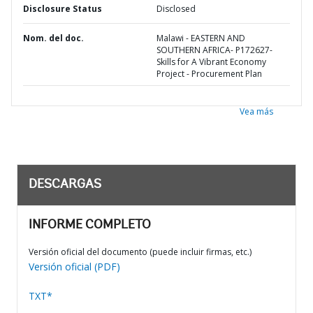
Disclosure Status
Disclosed
Nom. del doc.
Malawi - EASTERN AND
SOUTHERN AFRICA- P172627-
Skills for A Vibrant Economy
Project - Procurement Plan
Vea más
DESCARGAS
INFORME COMPLETO
Versión oficial del documento (puede incluir firmas, etc.)
Versión oficial (PDF)
TXT*