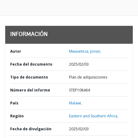
INFORMACIÓN
Autor
Mwaseteza, Jonas;
Fecha del documento
2025/02/03
Tipo de documento
Plan de adquisiciones
Número del informe
STEP108464
País
Malawi,
Región
Eastern and Southern Africa,
Fecha de divulgación
2025/02/03