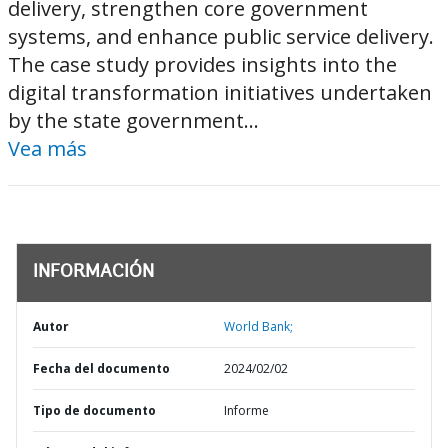
delivery, strengthen core government
systems, and enhance public service delivery.
The case study provides insights into the
digital transformation initiatives undertaken
by the state government...
Vea más
INFORMACIÓN
Autor
World Bank;
Fecha del documento
2024/02/02
Tipo de documento
Informe