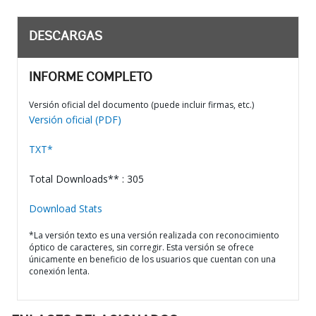
DESCARGAS
INFORME COMPLETO
Versión oficial del documento (puede incluir firmas, etc.)
Versión oficial (PDF)
TXT*
Total Downloads** : 305
Download Stats
*La versión texto es una versión realizada con reconocimiento
óptico de caracteres, sin corregir. Esta versión se ofrece
únicamente en beneficio de los usuarios que cuentan con una
conexión lenta.