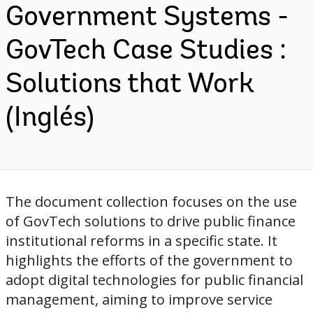
Government Systems -
GovTech Case Studies :
Solutions that Work
(Inglés)
The document collection focuses on the use
of GovTech solutions to drive public finance
institutional reforms in a specific state. It
highlights the efforts of the government to
adopt digital technologies for public financial
management, aiming to improve service