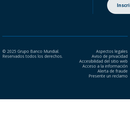
Inscr
© 2025 Grupo Banco Mundial.
Aspectos legales
Reservados todos los derechos.
Aviso de privacidad
Accesibilidad del sitio web
Acceso a la información
Alerta de fraude
Presente un reclamo