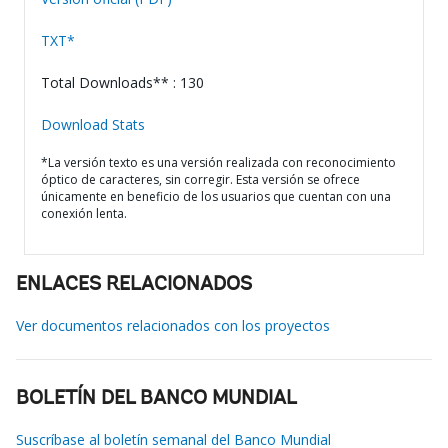
TXT*
Total Downloads** : 130
Download Stats
*La versión texto es una versión realizada con reconocimiento
óptico de caracteres, sin corregir. Esta versión se ofrece
únicamente en beneficio de los usuarios que cuentan con una
conexión lenta.
ENLACES RELACIONADOS
Ver documentos relacionados con los proyectos
BOLETÍN DEL BANCO MUNDIAL
Suscríbase al boletín semanal del Banco Mundial