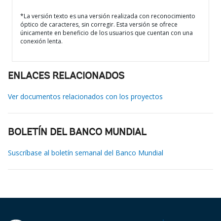
*La versión texto es una versión realizada con reconocimiento
óptico de caracteres, sin corregir. Esta versión se ofrece
únicamente en beneficio de los usuarios que cuentan con una
conexión lenta.
ENLACES RELACIONADOS
Ver documentos relacionados con los proyectos
BOLETÍN DEL BANCO MUNDIAL
Suscríbase al boletín semanal del Banco Mundial