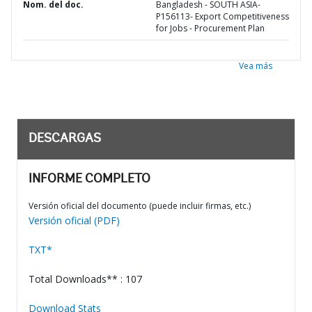
Nom. del doc.
Bangladesh - SOUTH ASIA-
P156113- Export Competitiveness
for Jobs - Procurement Plan
Vea más
DESCARGAS
INFORME COMPLETO
Versión oficial del documento (puede incluir firmas, etc.)
Versión oficial (PDF)
TXT*
Total Downloads** : 107
Download Stats