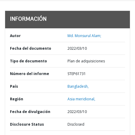
INFORMACIÓN
Autor
Md. Monsurul Alam;
Fecha del documento
2022/03/10
Tipo de documento
Plan de adquisiciones
Número del informe
STEP61731
País
Bangladesh,
Región
Asia meridional,
Fecha de divulgación
2022/03/10
Disclosure Status
Disclosed