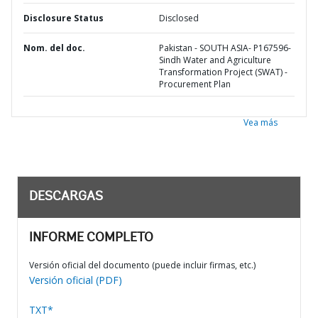
Disclosure Status
Disclosed
Nom. del doc.
Pakistan - SOUTH ASIA- P167596-
Sindh Water and Agriculture
Transformation Project (SWAT) -
Procurement Plan
Vea más
DESCARGAS
INFORME COMPLETO
Versión oficial del documento (puede incluir firmas, etc.)
Versión oficial (PDF)
TXT*