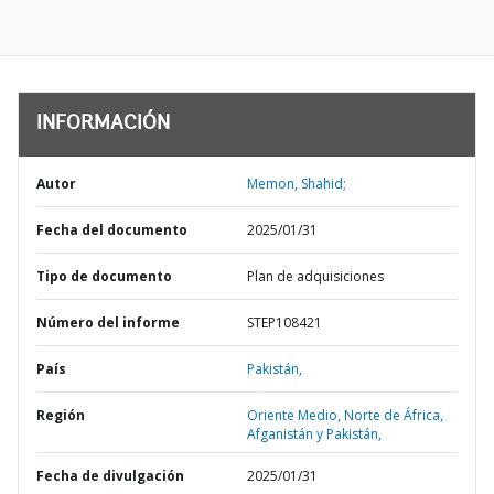
INFORMACIÓN
Autor
Memon, Shahid;
Fecha del documento
2025/01/31
Tipo de documento
Plan de adquisiciones
Número del informe
STEP108421
País
Pakistán,
Región
Oriente Medio, Norte de África,
Afganistán y Pakistán,
Fecha de divulgación
2025/01/31