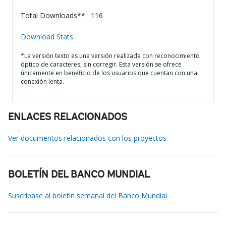
Total Downloads** : 116
Download Stats
*La versión texto es una versión realizada con reconocimiento
óptico de caracteres, sin corregir. Esta versión se ofrece
únicamente en beneficio de los usuarios que cuentan con una
conexión lenta.
ENLACES RELACIONADOS
Ver documentos relacionados con los proyectos
BOLETÍN DEL BANCO MUNDIAL
Suscríbase al boletín semanal del Banco Mundial