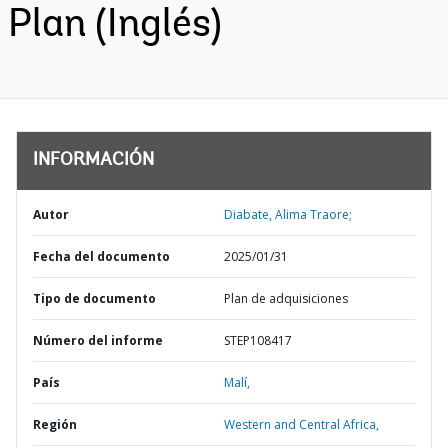
Plan (Inglés)
INFORMACIÓN
Autor
Diabate, Alima Traore;
Fecha del documento
2025/01/31
Tipo de documento
Plan de adquisiciones
Número del informe
STEP108417
País
Malí,
Región
Western and Central Africa,