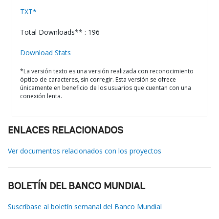
TXT*
Total Downloads** : 196
Download Stats
*La versión texto es una versión realizada con reconocimiento
óptico de caracteres, sin corregir. Esta versión se ofrece
únicamente en beneficio de los usuarios que cuentan con una
conexión lenta.
ENLACES RELACIONADOS
Ver documentos relacionados con los proyectos
BOLETÍN DEL BANCO MUNDIAL
Suscríbase al boletín semanal del Banco Mundial