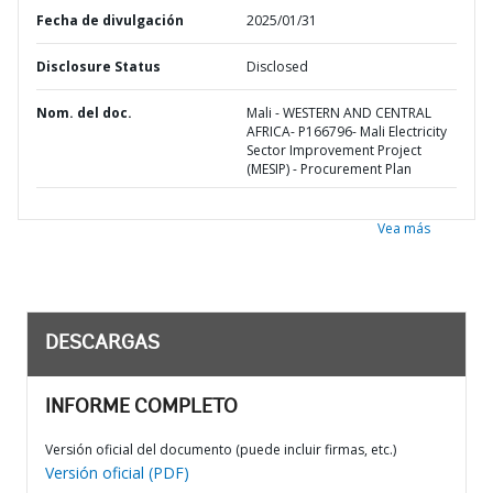
Fecha de divulgación
2025/01/31
Disclosure Status
Disclosed
Nom. del doc.
Mali - WESTERN AND CENTRAL
AFRICA- P166796- Mali Electricity
Sector Improvement Project
(MESIP) - Procurement Plan
Vea más
DESCARGAS
INFORME COMPLETO
Versión oficial del documento (puede incluir firmas, etc.)
Versión oficial (PDF)