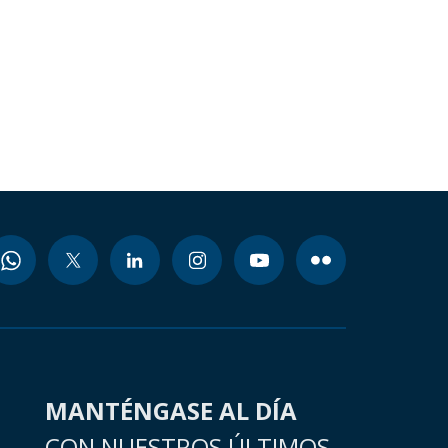
MANTÉNGASE AL DÍA
CON NUESTROS ÚLTIMOS