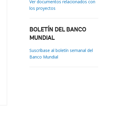
Ver documentos relacionados con
los proyectos
BOLETÍN DEL BANCO
MUNDIAL
Suscríbase al boletín semanal del
Banco Mundial