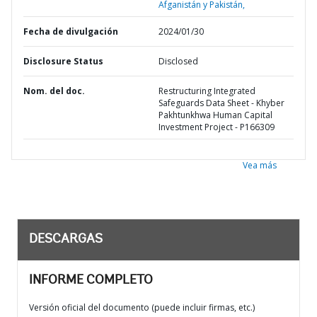
Afganistán y Pakistán,
Fecha de divulgación
2024/01/30
Disclosure Status
Disclosed
Nom. del doc.
Restructuring Integrated
Safeguards Data Sheet - Khyber
Pakhtunkhwa Human Capital
Investment Project - P166309
Vea más
DESCARGAS
INFORME COMPLETO
Versión oficial del documento (puede incluir firmas, etc.)