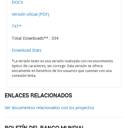
DOCX
Versión oficial (PDF)
TXT*
Total Downloads** : 334
Download Stats
*La versión texto es una versión realizada con reconocimiento
óptico de caracteres, sin corregir. Esta versión se ofrece
únicamente en beneficio de los usuarios que cuentan con una
conexión lenta.
ENLACES RELACIONADOS
Ver documentos relacionados con los proyectos