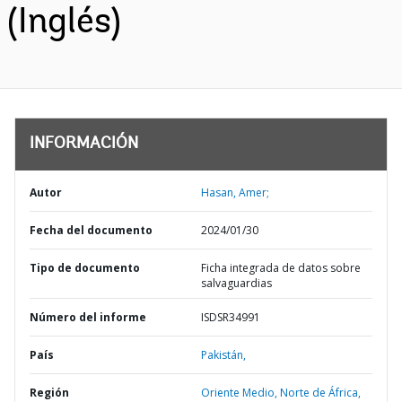
(Inglés)
INFORMACIÓN
Autor
Hasan, Amer;
Fecha del documento
2024/01/30
Tipo de documento
Ficha integrada de datos sobre
salvaguardias
Número del informe
ISDSR34991
País
Pakistán,
Región
Oriente Medio, Norte de África,